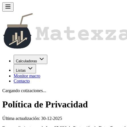
Calculadoras
Listas
Monitor macro
Contacto
Cargando cotizaciones...
Política de Privacidad
Última actualización: 30-12-2025