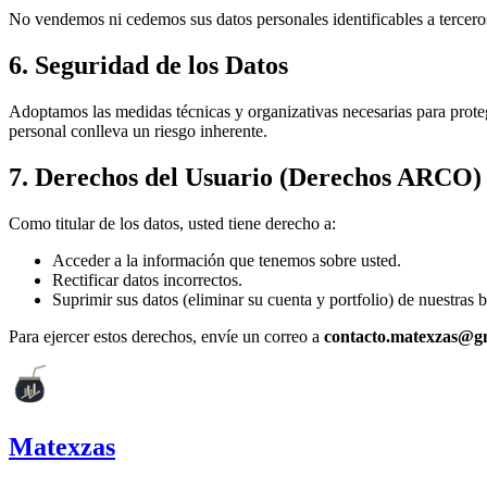
No vendemos ni cedemos sus datos personales identificables a terceros
6. Seguridad de los Datos
Adoptamos las medidas técnicas y organizativas necesarias para prote
personal conlleva un riesgo inherente.
7. Derechos del Usuario (Derechos ARCO)
Como titular de los datos, usted tiene derecho a:
Acceder a la información que tenemos sobre usted.
Rectificar datos incorrectos.
Suprimir sus datos (eliminar su cuenta y portfolio) de nuestras b
Para ejercer estos derechos, envíe un correo a
contacto.matexzas@g
Matexzas