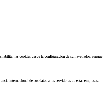
habilitar las cookies desde la configuración de su navegador, aunque
erencia internacional de sus datos a los servidores de estas empresas,