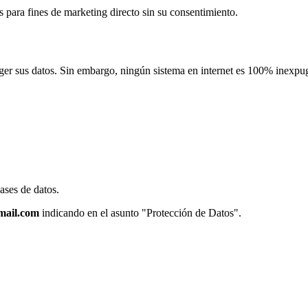
 para fines de marketing directo sin su consentimiento.
ger sus datos. Sin embargo, ningún sistema en internet es 100% inexpu
ases de datos.
mail.com
indicando en el asunto "Protección de Datos".