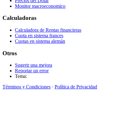
Precios del Dolar
Monitor macroeconomico
Calculadoras
Calculadora de Rentas financieras
Cuota en sistema frances
Cuotas en sistema alemán
Otros
Sugerir una mejora
Reportar un error
Tema:
Términos y Condiciones
·
Política de Privacidad