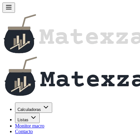
Calculadoras
Listas
Monitor macro
Contacto