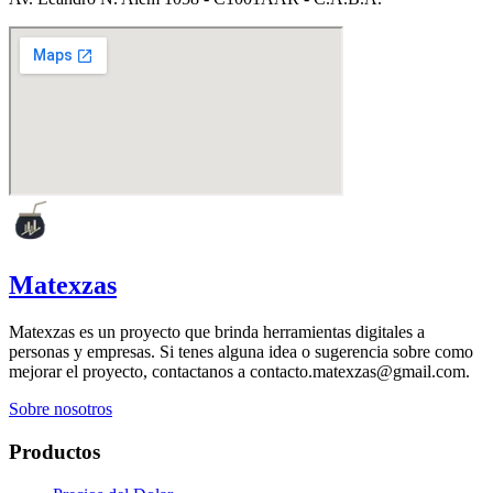
Matexzas
Matexzas es un proyecto que brinda herramientas digitales a
personas y empresas. Si tenes alguna idea o sugerencia sobre como
mejorar el proyecto, contactanos a contacto.matexzas@gmail.com.
Sobre nosotros
Productos