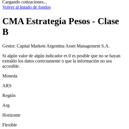
Cargando cotizaciones...
Volver al listado de fondos
CMA Estrategia Pesos - Clase
B
Gestor:
Capital Markets Argentina Asset Management S.A.
Si algún valor de algún indicador es 0 es posible que no se hayan
extraído los datos correctamente o que la información no sea
accesible.
Moneda
ARS
Región
Arg
Horizonte
Flexible