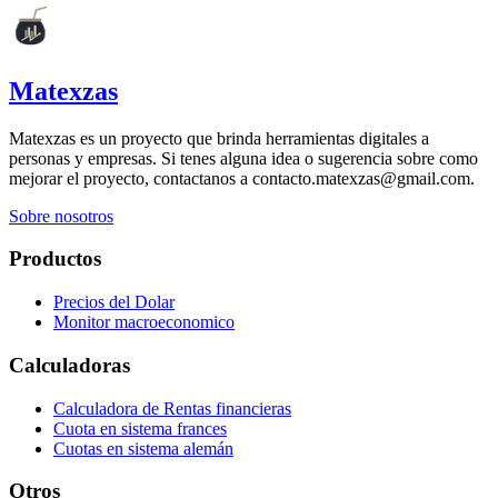
Matexzas
Matexzas es un proyecto que brinda herramientas digitales a
personas y empresas. Si tenes alguna idea o sugerencia sobre como
mejorar el proyecto, contactanos a contacto.matexzas@gmail.com.
Sobre nosotros
Productos
Precios del Dolar
Monitor macroeconomico
Calculadoras
Calculadora de Rentas financieras
Cuota en sistema frances
Cuotas en sistema alemán
Otros