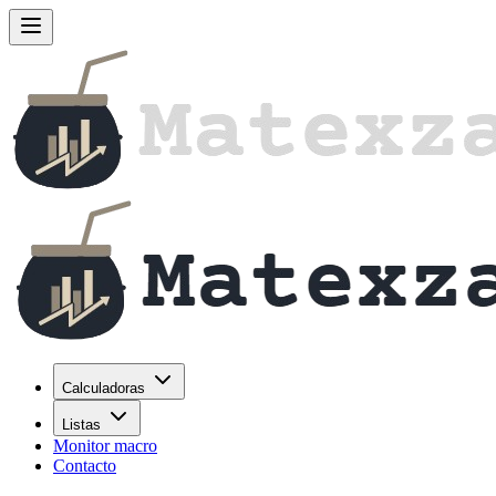
Calculadoras
Listas
Monitor macro
Contacto