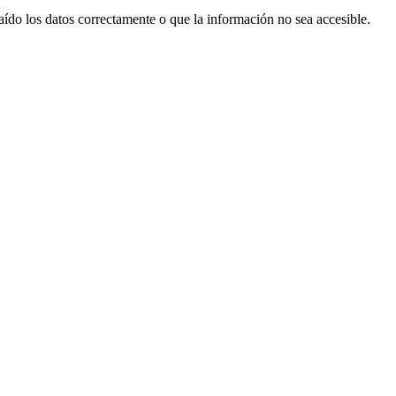
aído los datos correctamente o que la información no sea accesible.