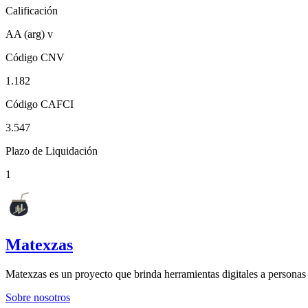
Calificación
AA (arg) v
Código CNV
1.182
Código CAFCI
3.547
Plazo de Liquidación
1
Matexzas
Matexzas es un proyecto que brinda herramientas digitales a persona
Sobre nosotros