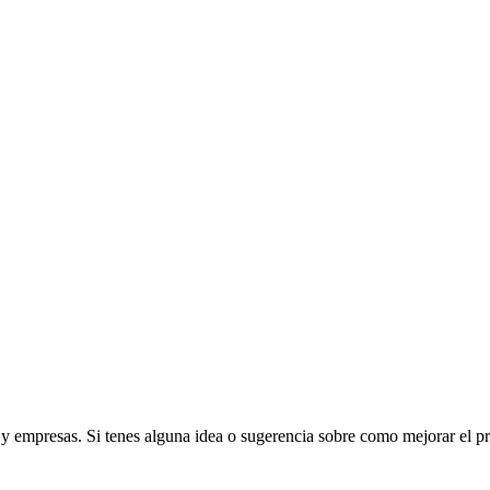
s y empresas. Si tenes alguna idea o sugerencia sobre como mejorar el