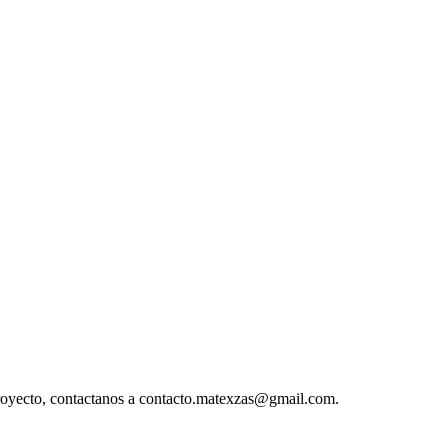
 proyecto, contactanos a contacto.matexzas@gmail.com.