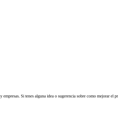
s y empresas. Si tenes alguna idea o sugerencia sobre como mejorar el