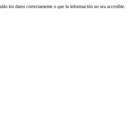
aído los datos correctamente o que la información no sea accesible.