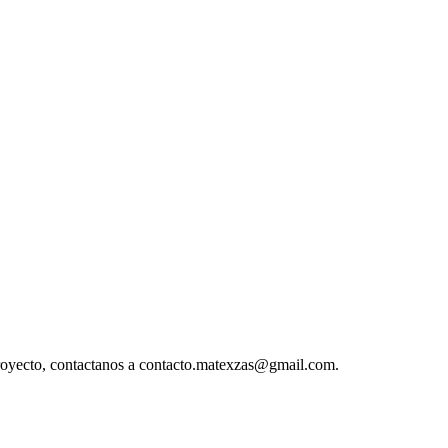
 proyecto, contactanos a contacto.matexzas@gmail.com.