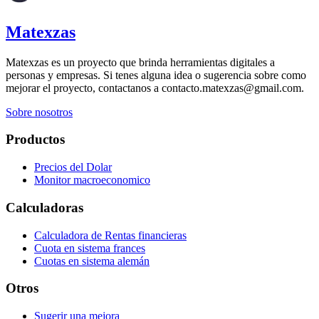
Matexzas
Matexzas es un proyecto que brinda herramientas digitales a
personas y empresas. Si tenes alguna idea o sugerencia sobre como
mejorar el proyecto, contactanos a contacto.matexzas@gmail.com.
Sobre nosotros
Productos
Precios del Dolar
Monitor macroeconomico
Calculadoras
Calculadora de Rentas financieras
Cuota en sistema frances
Cuotas en sistema alemán
Otros
Sugerir una mejora