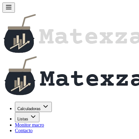
Calculadoras
Listas
Monitor macro
Contacto