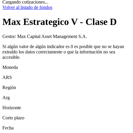
Cargando cotizaciones...
Volver al listado de fondos
Max Estrategico V - Clase D
Gestor:
Max Capital Asset Management S.A.
Si algún valor de algún indicador es 0 es posible que no se hayan
extraído los datos correctamente o que la información no sea
accesible.
Moneda
ARS
Región
Arg
Horizonte
Corto plazo
Fecha