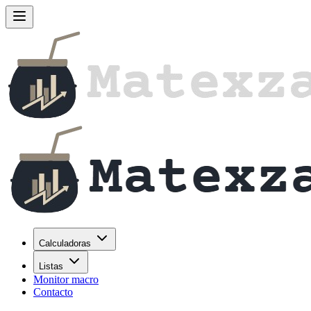
Calculadoras
Listas
Monitor macro
Contacto