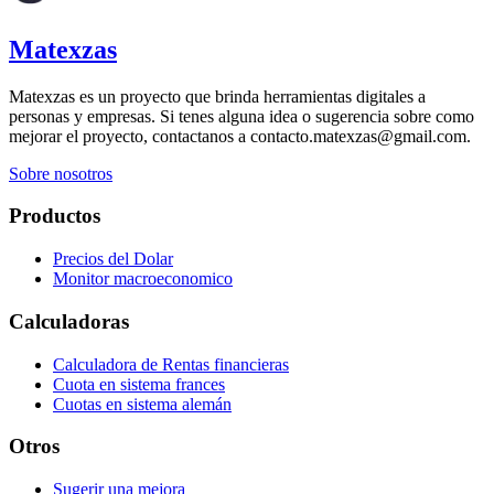
Matexzas
Matexzas es un proyecto que brinda herramientas digitales a
personas y empresas. Si tenes alguna idea o sugerencia sobre como
mejorar el proyecto, contactanos a contacto.matexzas@gmail.com.
Sobre nosotros
Productos
Precios del Dolar
Monitor macroeconomico
Calculadoras
Calculadora de Rentas financieras
Cuota en sistema frances
Cuotas en sistema alemán
Otros
Sugerir una mejora