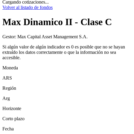
Cargando cotizaciones...
Volver al listado de fondos
Max Dinamico II - Clase C
Gestor:
Max Capital Asset Management S.A.
Si algún valor de algún indicador es 0 es posible que no se hayan
extraído los datos correctamente o que la información no sea
accesible.
Moneda
ARS
Región
Arg
Horizonte
Corto plazo
Fecha