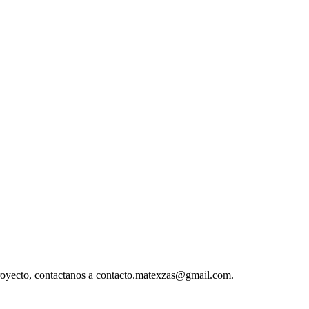
 proyecto, contactanos a contacto.matexzas@gmail.com.