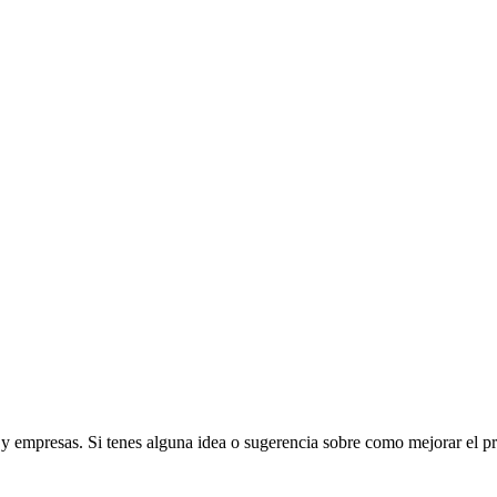
s y empresas. Si tenes alguna idea o sugerencia sobre como mejorar el