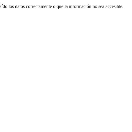
aído los datos correctamente o que la información no sea accesible.