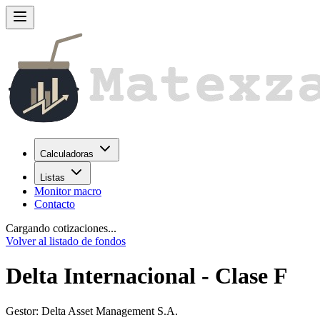
Calculadoras
Listas
Monitor macro
Contacto
Cargando cotizaciones...
Volver al listado de fondos
Delta Internacional - Clase F
Gestor:
Delta Asset Management S.A.